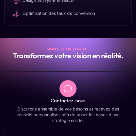
Design attrayant et réactif
Optimisation des taux de conversion
SIMPLE, CLAIR, EFFICACE
Transformez votre vision en réalité.
Contactez-nous
Discutons ensemble de vos besoins et recevez des
conseils personnalisés afin de poser les bases d’une
stratégie solide.