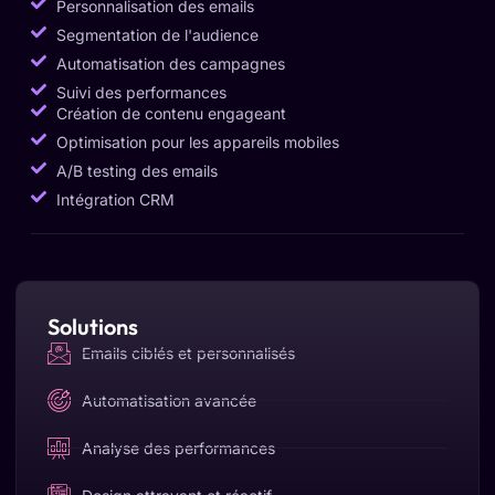
Personnalisation des emails
Segmentation de l'audience
Automatisation des campagnes
Suivi des performances
Création de contenu engageant
Optimisation pour les appareils mobiles
A/B testing des emails
Intégration CRM
Solutions
Emails ciblés et personnalisés
Automatisation avancée
Analyse des performances