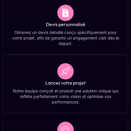
Devis personnalisé
Obtenez un devis détaillé conçu spécifiquement pour
votre projet, afin de garantir un engagement clair dès le
départ.
Lancez votre projet
Notre équipe conçoit et produit une solution unique qui
reflète parfaitement votre vision et optimise vos
performances.