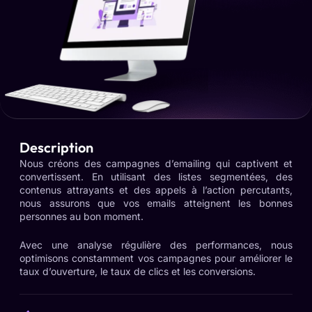
Description
Nous créons des campagnes d’emailing qui captivent et
convertissent. En utilisant des listes segmentées, des
contenus attrayants et des appels à l’action percutants,
nous assurons que vos emails atteignent les bonnes
personnes au bon moment.
Avec une analyse régulière des performances, nous
optimisons constamment vos campagnes pour améliorer le
taux d’ouverture, le taux de clics et les conversions.